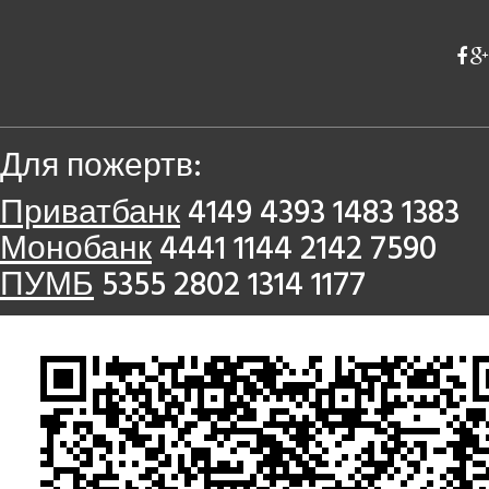
Для пожертв:
Приватбанк
4149 4393 1483 1383
Монобанк
4441 1144 2142 7590
ПУМБ
5355 2802 1314 1177