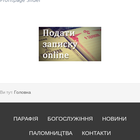
Frontpage Slider
Ви тут:
Головна
ПАРАФІЯ
БОГОСЛУЖІННЯ
НОВИНИ
ПАЛОМНИЦТВА
КОНТАКТИ