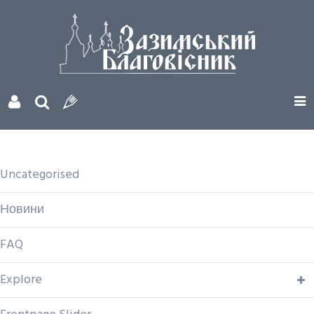
Uncategorised
Новини
FAQ
Explore