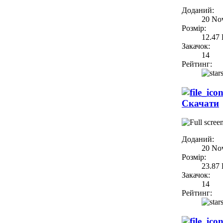
Доданий:
20 No
Розмір:
12.47
Закачок:
14
Рейтинг:
Скачати
Доданий:
20 No
Розмір:
23.87
Закачок:
14
Рейтинг: