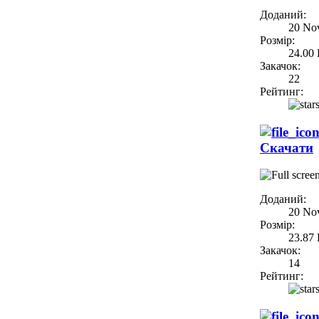
Доданий:
20 No
Розмір:
24.00
Закачок:
22
Рейтинг:
Скачати
Доданий:
20 No
Розмір:
23.87
Закачок:
14
Рейтинг: