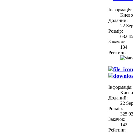
Інформація:
Києво
Доданий:
22 Se
Розмір:
632.4
Закачок:
134
Рейтинг:
Інформація:
Києво
Доданий:
22 Se
Розмір:
325.9
Закачок:
142
Рейтинг: