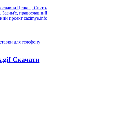
ставки для телефону
Скачати