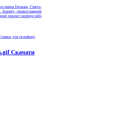
ставки для телефону
Скачати