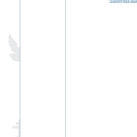
Повернутися наз