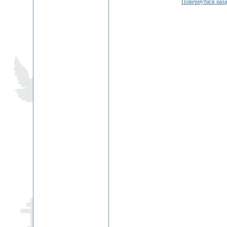
Повернутися наз