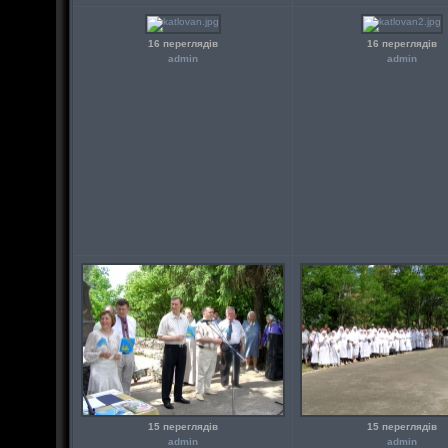
16 переглядів
16 переглядів
admin
admin
15 переглядів
15 переглядів
admin
admin