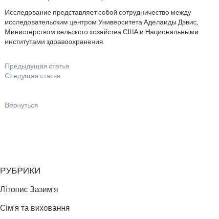
Исследование представляет собой сотрудничество между
исследовательским центром Университета Аделаиды Дэвис,
Министерством сельского хозяйства США и Национальными
институтами здравоохранения.
Предыдущая статья
Следущая статья
Вернуться
РУБРИКИ
Літопис Зазим'я
Сім'я та виховання