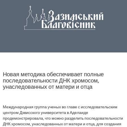
Новая методика обеспечивает полные
последовательности ДНК хромосом,
унаследованных от матери и отца
Международная группа ученых во главе с исследовательским
центром Дэвисского университета в Аделаиде
продемонстрировала, что можно разделить последовательности
ДНК хромосом, унаследованных от матери и отца, для создания