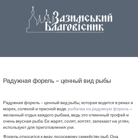
Радужная форель – ценный вид рыбы
Радужная форель – ценный вид рыбы, которая водится в реках и
морях, соленой и пресной воде.
рыбалка на радужную форель
–
желанный отдых каждого рыбака, ведь это отменный трофей и
очень вкусная рыба. Ее жарят, солят, коптят, запекают на углях,
используют для приготовления ухи.
Форель относится к виду лососевому семейству рыб. Она