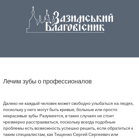
Лечим зубы о профессионалов
Далеко не каждый человек может свободно улыбаться на людях,
поскольку у него могут быть кривые, больные или просто
некрасивые зубы. Разумеется, в таких случаях не стоит
чрезмерно расстраиваться, поскольку всегда подобные
проблемы есть возможность успешно решить, если обратиться к
таким специалистам, как Тищенко Сергей Сергеевич или