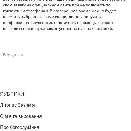
свою заявку на официальном сайте или же позвонить по
контактным телефонам. В оговоренное время можно будет
посетить выбранного вами специалиста и получить
профессиональную стоматологическую помощь, которая
позволит себя почувствовать уверенно в любой ситуации.
Вернуться
РУБРИКИ
Літопис Зазим'я
Сім'я та виховання
Про богослужіння