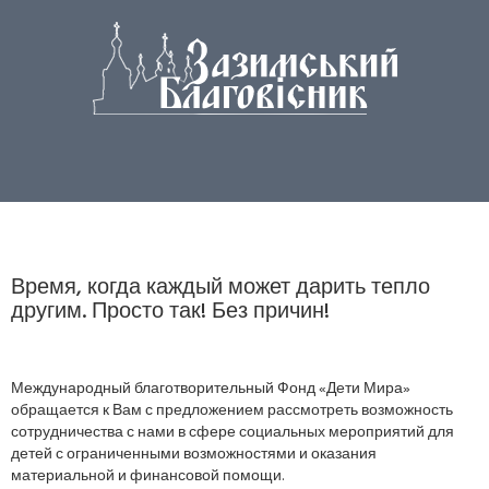
Время, когда каждый может дарить тепло
другим. Просто так! Без причин!
Международный благотворительный Фонд «Дети Мира»
обращается к Вам с предложением рассмотреть возможность
сотрудничества с нами в сфере социальных мероприятий для
детей с ограниченными возможностями и оказания
материальной и финансовой помощи.