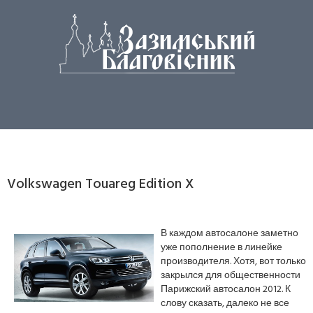
Volkswagen Touareg Edition X
В каждом автосалоне заметно
уже пополнение в линейке
производителя. Хотя, вот только
закрылся для общественности
Парижский автосалон 2012. К
слову сказать, далеко не все