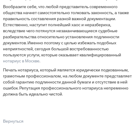
Вообразите себе, что любой представитель современного
общества начнет самостоятельно толковать законность, а также
правильность составления разной важной документации.
Естественно, наступит полнейший хаос и неразбериха,
вследствие чего потянутся незаканчивающиеся судебные
разбирательства относительно установления подлинности
документов. Именно поэтому с целью избежать подобных
неприятностей, сегодня большой востребованностью
пользуются услуги, которые оказывает квалифицированный
нотариус в Москве
.
Печать нотариуса, который является юридически подкованным,
грамотным профессионалом, на любом документе представляет
собой гарантию подлинности данной бумаги и отсутствие в ней
ошибок. Репутация профессионального нотариуса непременно
должна быть идеально чистой.
Вернуться