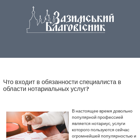
Что входит в обязанности специалиста в
области нотариальных услуг?
В настоящее время довольно
популярной профессией
является нотариус, услуги
которого пользуются сейчас
огромнейшей популярностью и