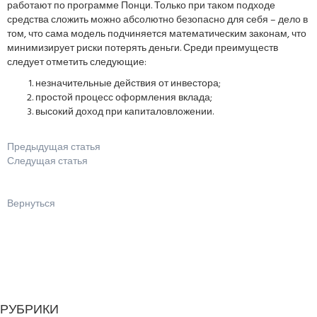
работают по программе Понци. Только при таком подходе
средства сложить можно абсолютно безопасно для себя – дело в
том, что сама модель подчиняется математическим законам, что
минимизирует риски потерять деньги. Среди преимуществ
следует отметить следующие:
незначительные действия от инвестора;
простой процесс оформления вклада;
высокий доход при капиталовложении.
Предыдущая статья
Следущая статья
Вернуться
РУБРИКИ