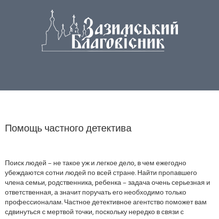
Помощь частного детектива
Поиск людей – не такое уж и легкое дело, в чем ежегодно
убеждаются сотни людей по всей стране. Найти пропавшего
члена семьи, родственника, ребенка – задача очень серьезная и
ответственная, а значит поручать его необходимо только
профессионалам. Частное детективное агентство поможет вам
сдвинуться с мертвой точки, поскольку нередко в связи с