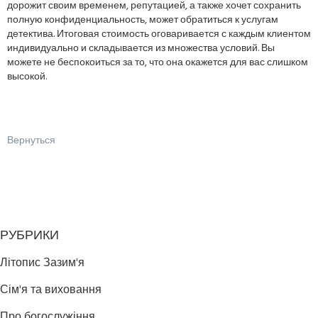
дорожит своим временем, репутацией, а также хочет сохранить
полную конфиденциальность, может обратиться к услугам
детектива. Итоговая стоимость оговаривается с каждым клиентом
индивидуально и складывается из множества условий. Вы
можете не беспокоиться за то, что она окажется для вас слишком
высокой.
Вернуться
РУБРИКИ
Літопис Зазим'я
Сім'я та виховання
Про богослужіння