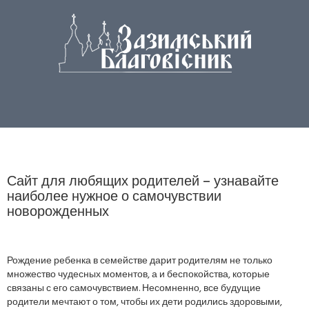
Сайт для любящих родителей – узнавайте
наиболее нужное о самочувствии
новорожденных
Рождение ребенка в семействе дарит родителям не только
множество чудесных моментов, а и беспокойства, которые
связаны с его самочувствием. Несомненно, все будущие
родители мечтают о том, чтобы их дети родились здоровыми,