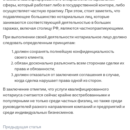
сферы, который работает либо в государственной конторе, либо
осуществляет частную практику. При этом, стоит заметить, что
подавляющее большинство нотариальных лиц, которые
занимаются соответствующей деятельностью в больших
гаражах, включая столицу РФ, являются частнопрактикующими.
При выполнении своей деятельности нотариальное лицо должно
следовать определенным принципам:
должен сохранять полнейшую конфиденциальность
своего клиента;
обязан досконально разъяснить всем сторонам сделки их
права и обязанности;
должен отказаться от заключения соглашения в случае,
когда сделка нарушает права одной из сторон.
В заключение отметим, что услуги квалифицированного
нотариуса считаются сейчас крайне востребованными и
популярными не только среди частных физлиц, но также среди
руководителей разного направления компаний и предприятий и
среди индивидуальных бизнесменов.
Предыдущая статья