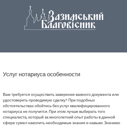
Услуг нотариуса особенности
Вам требуется осуществить заверение важного документа или
удостоверить проводимую сделку? При подобных
обстоятельствах обойтись без услуг квалифицированного
нотариуса не получится. При этом лучше выбирать того
специалиста, который за многолетний опыт работы в данной
сфере сумел накопить необходимые знания и навыки. Значимо