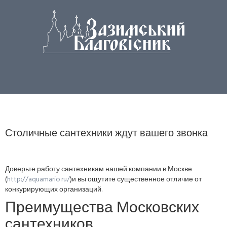
Столичные сантехники ждут вашего звонка
Доверьте работу сантехникам нашей компании в Москве
(
http://aquamario.ru/
)и вы ощутите существенное отличие от
конкурирующих организаций.
Преимущества Московских
сантехников