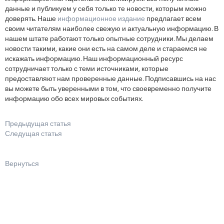
данные и публикуем у себя только те новости, которым можно
доверять. Наше
информационное издание
предлагает всем
своим читателям наиболее свежую и актуальную информацию. В
нашем штате работают только опытные сотрудники. Мы делаем
новости такими, какие они есть на самом деле и стараемся не
искажать информацию. Наш информационный ресурс
сотрудничает только с теми источниками, которые
предоставляют нам проверенные данные. Подписавшись на нас
вы можете быть уверенными в том, что своевременно получите
информацию обо всех мировых событиях.
Предыдущая статья
Следущая статья
Вернуться