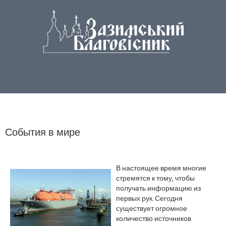
События в мире
В настоящее время многие
стремятся к тому, чтобы
получать информацию из
первых рук. Сегодня
существует огромное
количество источников