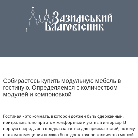
Собираетесь купить модульную мебель в
гостиную. Определяемся с количеством
модулей и компоновкой
Гостиная - это комната, в которой должен быть сдержанный,
нейтральный, но при этом комфортный и уютный интерьер. В
первую очередь она предназначается для приема гостей, потому
в таком помещении должно быть достаточное количество мягкой