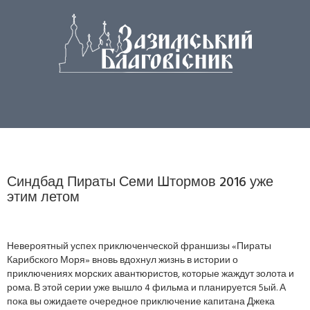
Синдбад Пираты Семи Штормов 2016 уже
этим летом
Невероятный успех приключенческой франшизы «Пираты
Карибского Моря» вновь вдохнул жизнь в истории о
приключениях морских авантюристов, которые жаждут золота и
рома. В этой серии уже вышло 4 фильма и планируется 5ый. А
пока вы ожидаете очередное приключение капитана Джека