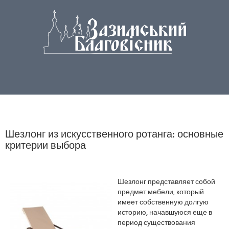
Шезлонг из искусственного ротанга: основные
критерии выбора
Шезлонг представляет собой
предмет мебели, который
имеет собственную долгую
историю, начавшуюся еще в
период существования