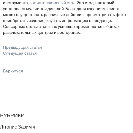
инструмента, как
интерактивный стол
. Это стол, в который
установлен мульти тач дисплей. Благодаря касаниям клиент
может осуществлять различные действия: просматривать фото,
приобретать изделия, изучать информацию о продавце.
Сенсорные столы в наш час успешно применяются в банках,
развлекательных центрах и ресторанах.
Предыдущая статья
Следущая статья
Вернуться
РУБРИКИ
Літопис Зазим'я