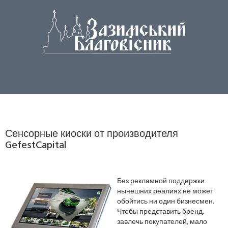
Сенсорные киоски от производителя
GefestCapital
Без рекламной поддержки
нынешних реалиях не может
обойтись ни один бизнесмен.
Чтобы представить бренд,
завлечь покупателей, мало