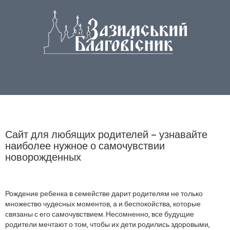
Сайт для любящих родителей – узнавайте
наиболее нужное о самочувствии
новорожденных
Рождение ребенка в семействе дарит родителям не только
множество чудесных моментов, а и беспокойства, которые
связаны с его самочувствием. Несомненно, все будущие
родители мечтают о том, чтобы их дети родились здоровыми,