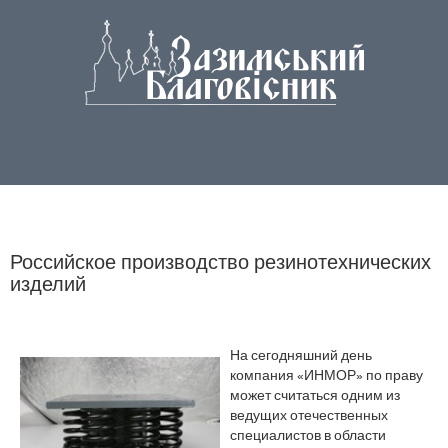
Российское производство резинотехнических
изделий
На сегодняшний день
компания «ИНМОР» по праву
может считаться одним из
ведущих отечественных
специалистов в области