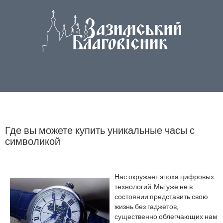
Где вы можете купить уникальные часы с
символикой
Нас окружает эпоха цифровых
технологий. Мы уже не в
состоянии представить свою
жизнь без гаджетов,
существенно облегчающих нам