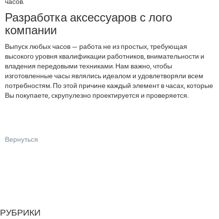
часов.
Разработка аксессуаров с лого
компании
Выпуск любых часов — работа не из простых, требующая
высокого уровня квалификации работников, внимательности и
владения передовыми техниками. Нам важно, чтобы
изготовленные часы являлись идеалом и удовлетворяли всем
потребностям. По этой причине каждый элемент в часах, которые
Вы покупаете, скрупулезно проектируется и проверяется.
Вернуться
РУБРИКИ