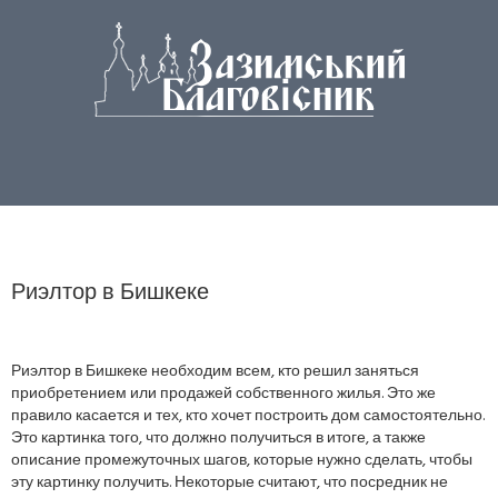
Риэлтор в Бишкеке
Риэлтор в Бишкеке необходим всем, кто решил заняться
приобретением или продажей собственного жилья. Это же
правило касается и тех, кто хочет построить дом самостоятельно.
Это картинка того, что должно получиться в итоге, а также
описание промежуточных шагов, которые нужно сделать, чтобы
эту картинку получить. Некоторые считают, что посредник не