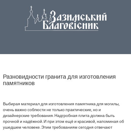
Разновидности гранита для изготовления
памятников
Выбирая материал для изготовления памятника для могилы,
очень важно соблюсти не только практические, но и
дизайнерские требования. Надгробная плита должна быть
прочной и надёжной. И при этом ещё и красивой, напоминая об
ушедшем человеке. Этим требованиям сегодня отвечают