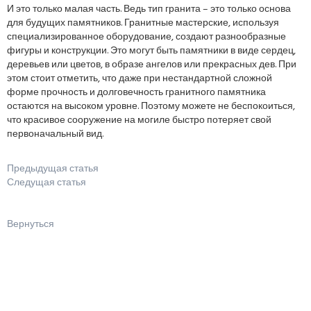
И это только малая часть. Ведь тип гранита – это только основа
для будущих памятников. Гранитные мастерские, используя
специализированное оборудование, создают разнообразные
фигуры и конструкции. Это могут быть памятники в виде сердец,
деревьев или цветов, в образе ангелов или прекрасных дев. При
этом стоит отметить, что даже при нестандартной сложной
форме прочность и долговечность гранитного памятника
остаются на высоком уровне. Поэтому можете не беспокоиться,
что красивое сооружение на могиле быстро потеряет свой
первоначальный вид.
Предыдущая статья
Следущая статья
Вернуться