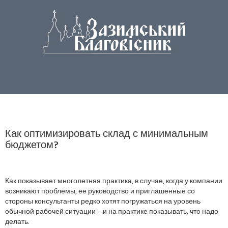
Как оптимизировать склад с минимальным
бюджетом?
Как показывает многолетняя практика, в случае, когда у компании
возникают проблемы, ее руководство и приглашенные со
стороны консультанты редко хотят погружаться на уровень
обычной рабочей ситуации – и на практике показывать, что надо
делать.