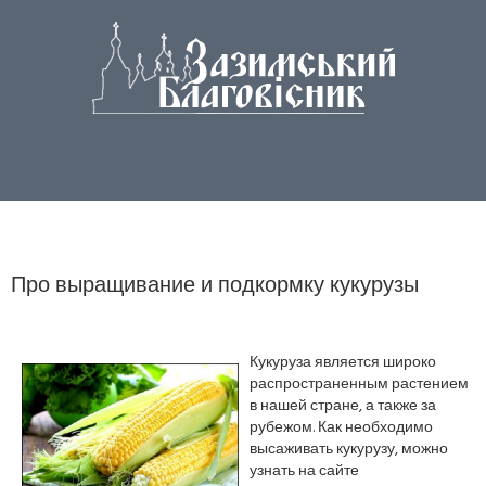
Про выращивание и подкормку кукурузы
Кукуруза является широко
распространенным растением
в нашей стране, а также за
рубежом. Как необходимо
высаживать кукурузу, можно
узнать на сайте