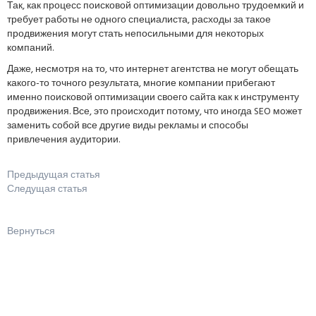
Так, как процесс поисковой оптимизации довольно трудоемкий и
требует работы не одного специалиста, расходы за такое
продвижения могут стать непосильными для некоторых
компаний.
Даже, несмотря на то, что интернет агентства не могут обещать
какого-то точного результата, многие компании прибегают
именно поисковой оптимизации своего сайта как к инструменту
продвижения. Все, это происходит потому, что иногда SEO может
заменить собой все другие виды рекламы и способы
привлечения аудитории.
Предыдущая статья
Следущая статья
Вернуться