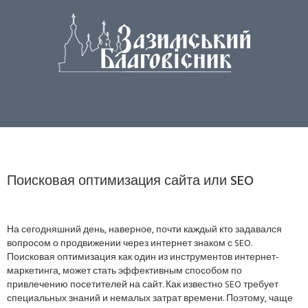
Поисковая оптимизация сайта или SEO
На сегодняшний день, наверное, почти каждый кто задавался
вопросом о продвижении через интернет знаком с SEO.
Поисковая оптимизация как один из инструментов интернет-
маркетинга, может стать эффективным способом по
привлечению посетителей на сайт. Как известно SEO требует
специальных знаний и немалых затрат времени. Поэтому, чаще