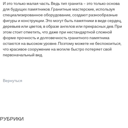
И это только малая часть. Ведь тип гранита – это только основа
для будущих памятников. Гранитные мастерские, используя
специализированное оборудование, создают разнообразные
фигуры и конструкции. Это могут быть памятники в виде сердец,
деревьев или цветов, в образе ангелов или прекрасных дев. При
этом стоит отметить, что даже при нестандартной сложной
форме прочность и долговечность гранитного памятника
остаются на высоком уровне. Поэтому можете не беспокоиться,
что красивое сооружение на могиле быстро потеряет свой
первоначальный вид.
Вернуться
РУБРИКИ