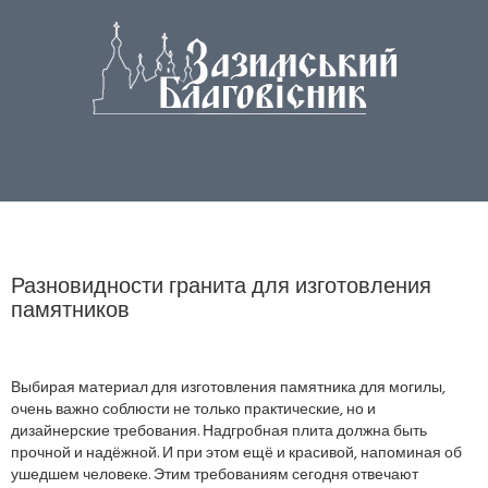
Разновидности гранита для изготовления
памятников
Выбирая материал для изготовления памятника для могилы,
очень важно соблюсти не только практические, но и
дизайнерские требования. Надгробная плита должна быть
прочной и надёжной. И при этом ещё и красивой, напоминая об
ушедшем человеке. Этим требованиям сегодня отвечают