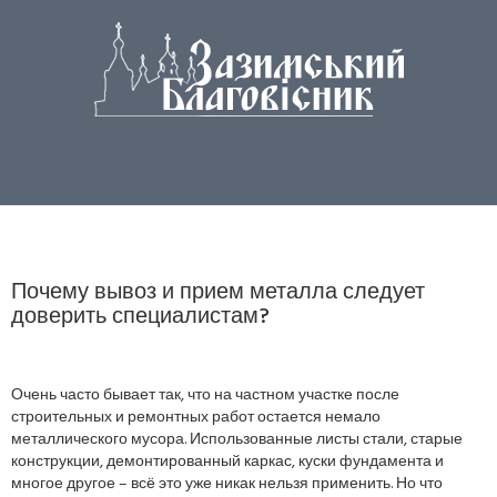
Почему вывоз и прием металла следует
доверить специалистам?
Очень часто бывает так, что на частном участке после
строительных и ремонтных работ остается немало
металлического мусора. Использованные листы стали, старые
конструкции, демонтированный каркас, куски фундамента и
многое другое – всё это уже никак нельзя применить. Но что