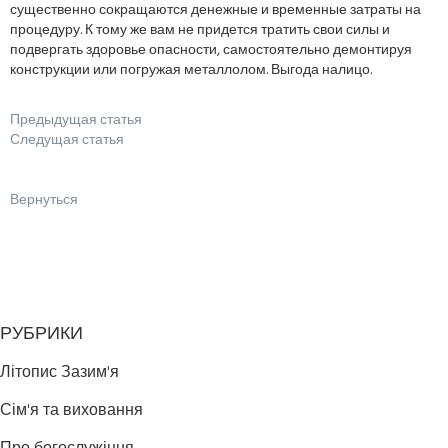
существенно сокращаются денежные и временные затраты на
процедуру. К тому же вам не придется тратить свои силы и
подвергать здоровье опасности, самостоятельно демонтируя
конструкции или погружая металлолом. Выгода налицо.
Предыдущая статья
Следущая статья
Вернуться
РУБРИКИ
Літопис Зазим'я
Сім'я та виховання