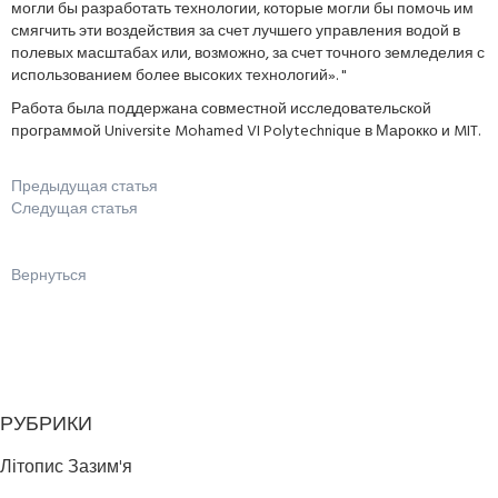
могли бы разработать технологии, которые могли бы помочь им
смягчить эти воздействия за счет лучшего управления водой в
полевых масштабах или, возможно, за счет точного земледелия с
использованием более высоких технологий». "
Работа была поддержана совместной исследовательской
программой Universite Mohamed VI Polytechnique в Марокко и MIT.
Предыдущая статья
Следущая статья
Вернуться
РУБРИКИ
Літопис Зазим'я