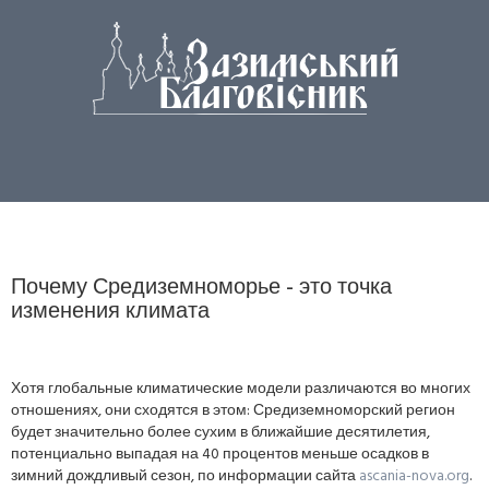
Почему Средиземноморье - это точка
изменения климата
Хотя глобальные климатические модели различаются во многих
отношениях, они сходятся в этом: Средиземноморский регион
будет значительно более сухим в ближайшие десятилетия,
потенциально выпадая на 40 процентов меньше осадков в
зимний дождливый сезон, по информации сайта
ascania-nova.org
.