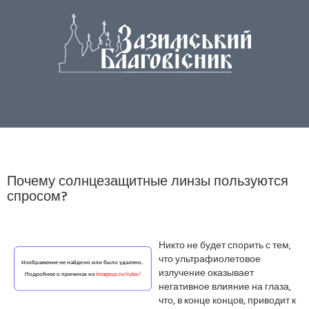
Почему солнцезащитные линзы пользуются
спросом?
Никто не будет спорить с тем,
что ультрафиолетовое
излучение оказывает
негативное влияние на глаза,
что, в конце концов, приводит к