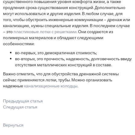
существенного повышения уровня комфорта жизни, а также
продления срока существования конструкций. Дополнительно
могут использоваться и другие изделия. В любом случае, для
того, чтобы обустроить инженерные коммуникации – дренаж или
канализацию, нужны специальные изделия. В последнем случае
– это
пластиковые лотки с решетками
. Они создаются из
полимерных материалов и обладают следующими
особенностями:
во-первых, это демократичная стоимость;
во-вторых, это прочность, надежность, долговечность ввиду
отсутствия металлических конструкций в составе.
Важно отметить, что для обустройства дренажной системы
сейчас применяются лотки, трубы. Можно организовать
надежные
канализационные колодцы
.
Предыдущая статья
Следущая статья
Вернуться