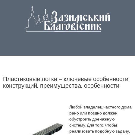
Пластиковые лотки – ключевые особенности
конструкций, преимущества, особенности
Любой владелец частного дома
рано или поздно должен
обустроить дренажную
систему. Для того, чтобы
реализовать подобную задачу,