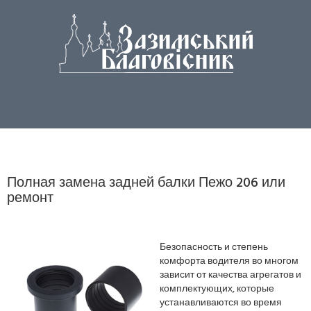
Полная замена задней балки Пежо 206 или
ремонт
Безопасность и степень
комфорта водителя во многом
зависит от качества агрегатов и
комплектующих, которые
устанавливаются во время