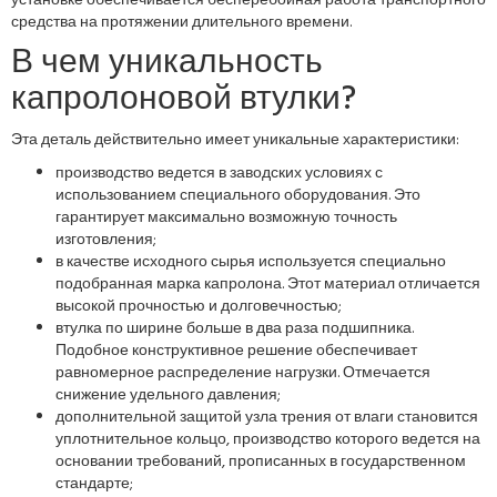
установке обеспечивается бесперебойная работа транспортного
средства на протяжении длительного времени.
В чем уникальность
капролоновой втулки?
Эта деталь действительно имеет уникальные характеристики:
производство ведется в заводских условиях с
использованием специального оборудования. Это
гарантирует максимально возможную точность
изготовления;
в качестве исходного сырья используется специально
подобранная марка капролона. Этот материал отличается
высокой прочностью и долговечностью;
втулка по ширине больше в два раза подшипника.
Подобное конструктивное решение обеспечивает
равномерное распределение нагрузки. Отмечается
снижение удельного давления;
дополнительной защитой узла трения от влаги становится
уплотнительное кольцо, производство которого ведется на
основании требований, прописанных в государственном
стандарте;