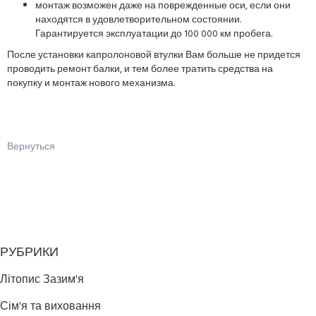
монтаж возможен даже на поврежденные оси, если они
находятся в удовлетворительном состоянии.
Гарантируется эксплуатации до 100 000 км пробега.
После установки капролоновой втулки Вам больше не придется
проводить ремонт балки, и тем более тратить средства на
покупку и монтаж нового механизма.
Вернуться
РУБРИКИ
Літопис Зазим'я
Сім'я та виховання