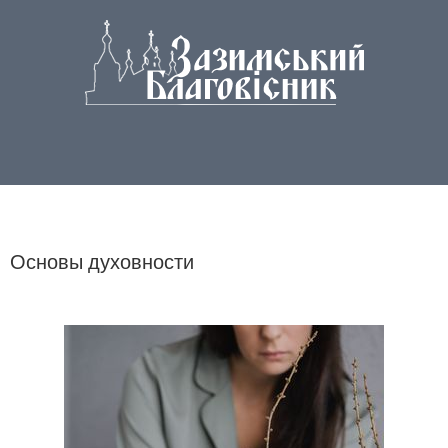
Основы духовности