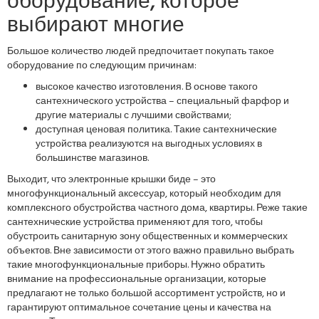
оборудование, которое
выбирают многие
Большое количество людей предпочитает покупать такое
оборудование по следующим причинам:
высокое качество изготовления. В основе такого
сантехнического устройства – специальный фарфор и
другие материалы с лучшими свойствами;
доступная ценовая политика. Такие сантехнические
устройства реализуются на выгодных условиях в
большинстве магазинов.
Выходит, что электронные крышки биде – это
многофункциональный аксессуар, который необходим для
комплексного обустройства частного дома, квартиры. Реже такие
сантехнические устройства применяют для того, чтобы
обустроить санитарную зону общественных и коммерческих
объектов. Вне зависимости от этого важно правильно выбрать
такие многофункциональные приборы. Нужно обратить
внимание на профессиональные организации, которые
предлагают не только большой ассортимент устройств, но и
гарантируют оптимальное сочетание цены и качества на