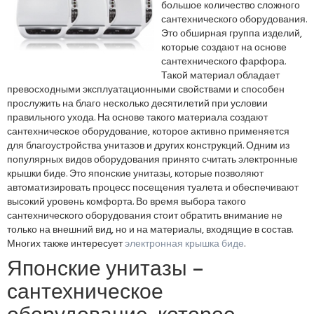
большое количество сложного
сантехнического оборудования.
Это обширная группа изделий,
которые создают на основе
сантехнического фарфора.
Такой материал обладает
превосходными эксплуатационными свойствами и способен
прослужить на благо несколько десятилетий при условии
правильного ухода. На основе такого материала создают
сантехническое оборудование, которое активно применяется
для благоустройства унитазов и других конструкций. Одним из
популярных видов оборудования принято считать электронные
крышки биде. Это японские унитазы, которые позволяют
автоматизировать процесс посещения туалета и обеспечивают
высокий уровень комфорта. Во время выбора такого
сантехнического оборудования стоит обратить внимание не
только на внешний вид, но и на материалы, входящие в состав.
Многих также интересует
электронная крышка биде
.
Японские унитазы –
сантехническое