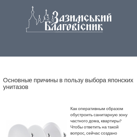
Основные причины в пользу выбора японских
унитазов
Как оперативным образом
обустроить санитарную зону
частного дома, квартиры?
Чтобы ответить на такой
вопрос, сейчас создано