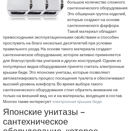
большое количество сложного
сантехнического оборудования.
Это обширная группа изделий,
которые создают на основе
сантехнического фарфора.
Такой материал обладает
превосходными эксплуатационными свойствами и способен
прослужить на благо несколько десятилетий при условии
правильного ухода. На основе такого материала создают
сантехническое оборудование, которое активно применяется
для благоустройства унитазов и других конструкций. Одним из
популярных видов оборудования принято считать электронные
крышки биде. Это японские унитазы, которые позволяют
автоматизировать процесс посещения туалета и обеспечивают
высокий уровень комфорта. Во время выбора такого
сантехнического оборудования стоит обратить внимание не
только на внешний вид, но и на материалы, входящие в состав.
Многих также интересует
электронная крышка биде
.
Японские унитазы –
сантехническое