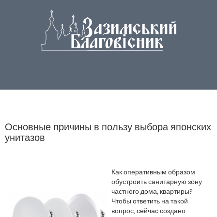
Основные причины в пользу выбора японских
унитазов
Как оперативным образом
обустроить санитарную зону
частного дома, квартиры?
Чтобы ответить на такой
вопрос, сейчас создано