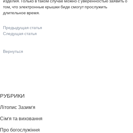
изделия. Только в таком случае можно с уверенностью заявить о
том, что электронные крышки биде смогут прослужить
длительное время.
Предыдущая статья
Следущая статья
Вернуться
РУБРИКИ
Літопис Зазим'я
Сім'я та виховання
Про богослужіння