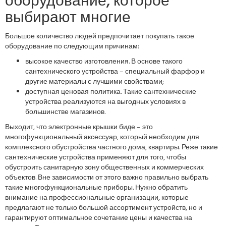
оборудование, которое
выбирают многие
Большое количество людей предпочитает покупать такое
оборудование по следующим причинам:
высокое качество изготовления. В основе такого
сантехнического устройства – специальный фарфор и
другие материалы с лучшими свойствами;
доступная ценовая политика. Такие сантехнические
устройства реализуются на выгодных условиях в
большинстве магазинов.
Выходит, что электронные крышки биде – это
многофункциональный аксессуар, который необходим для
комплексного обустройства частного дома, квартиры. Реже такие
сантехнические устройства применяют для того, чтобы
обустроить санитарную зону общественных и коммерческих
объектов. Вне зависимости от этого важно правильно выбрать
такие многофункциональные приборы. Нужно обратить
внимание на профессиональные организации, которые
предлагают не только большой ассортимент устройств, но и
гарантируют оптимальное сочетание цены и качества на