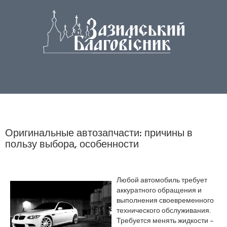
Оригинальные автозапчасти: причины в
пользу выбора, особенности
Любой автомобиль требует
аккуратного обращения и
выполнения своевременного
технического обслуживания.
Требуется менять жидкости –