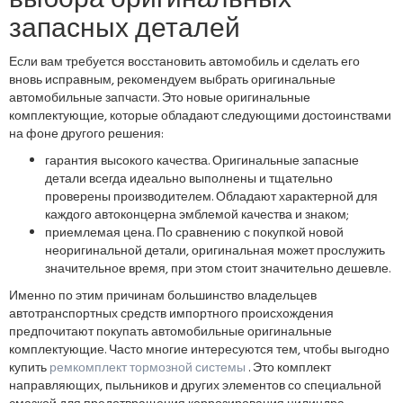
выбора оригинальных
запасных деталей
Если вам требуется восстановить автомобиль и сделать его
вновь исправным, рекомендуем выбрать оригинальные
автомобильные запчасти. Это новые оригинальные
комплектующие, которые обладают следующими достоинствами
на фоне другого решения:
гарантия высокого качества. Оригинальные запасные
детали всегда идеально выполнены и тщательно
проверены производителем. Обладают характерной для
каждого автоконцерна эмблемой качества и знаком;
приемлемая цена. По сравнению с покупкой новой
неоригинальной детали, оригинальная может прослужить
значительное время, при этом стоит значительно дешевле.
Именно по этим причинам большинство владельцев
автотранспортных средств импортного происхождения
предпочитают покупать автомобильные оригинальные
комплектующие. Часто многие интересуются тем, чтобы выгодно
купить
ремкомплект тормозной системы
. Это комплект
направляющих, пыльников и других элементов со специальной