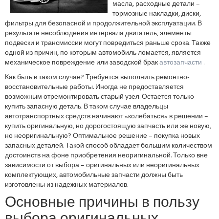
масла, расходные детали –
тормозные накладки, диски,
фильтры для безопасной и продолжительной эксплуатации. В
результате несоблюдения интервала двигатель, элементы
подвески и трансмиссии могут повредиться раньше срока. Также
одной из причин, по которым автомобиль ломается, является
механическое повреждение или заводской брак
автозапчасти
.
Как быть в таком случае? Требуется выполнить ремонтно-
восстановительные работы. Иногда не предоставляется
возможным отремонтировать старый узел. Остается только
купить запасную деталь. В таком случае владельцы
автотранспортных средств начинают «колебаться» в решении –
купить оригинальную, но дорогостоящую запчасть или же новую,
но неоригинальную? Оптимальное решение – покупка новых
запасных деталей. Такой способ обладает большим количеством
достоинств на фоне приобретения неоригинальной. Только вне
зависимости от выбора – оригинальных или неоригинальных
комплектующих, автомобильные запчасти должны быть
изготовлены из надежных материалов.
Основные причины в пользу