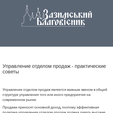
Управление отделом продаж - практические
советы
Управление отделом продаж является важным звеном в общей
структуре управления того или иного предприятия на
современном рынке.
Продажи приносят основной доход, поэтому эффективная
политика управления отделом продаж должна давать высокие