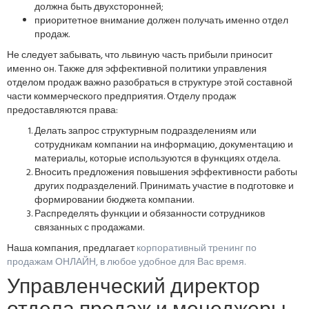
должна быть двухсторонней;
приоритетное внимание должен получать именно отдел
продаж.
Не следует забывать, что львиную часть прибыли приносит
именно он. Также для эффективной политики управления
отделом продаж важно разобраться в структуре этой составной
части коммерческого предприятия. Отделу продаж
предоставляются права:
Делать запрос структурным подразделениям или
сотрудникам компании на информацию, документацию и
материалы, которые используются в функциях отдела.
Вносить предложения повышения эффективности работы
других подразделений. Принимать участие в подготовке и
формировании бюджета компании.
Распределять функции и обязанности сотрудников
связанных с продажами.
Наша компания, предлагает
корпоративный тренинг по
продажам ОНЛАЙН
, в любое удобное для Вас время.
Управленческий директор