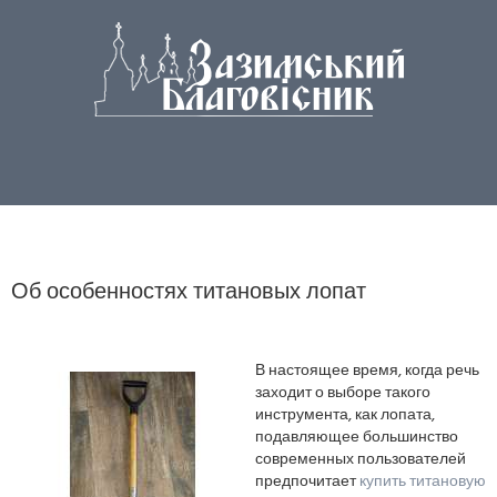
Об особенностях титановых лопат
В настоящее время, когда речь
заходит о выборе такого
инструмента, как лопата,
подавляющее большинство
современных пользователей
предпочитает
купить титановую