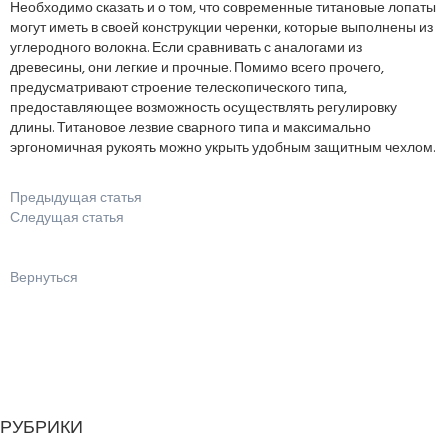
Необходимо сказать и о том, что современные титановые лопаты
могут иметь в своей конструкции черенки, которые выполнены из
углеродного волокна. Если сравнивать с аналогами из
древесины, они легкие и прочные. Помимо всего прочего,
предусматривают строение телескопического типа,
предоставляющее возможность осуществлять регулировку
длины. Титановое лезвие сварного типа и максимально
эргономичная рукоять можно укрыть удобным защитным чехлом.
Предыдущая статья
Следущая статья
Вернуться
РУБРИКИ