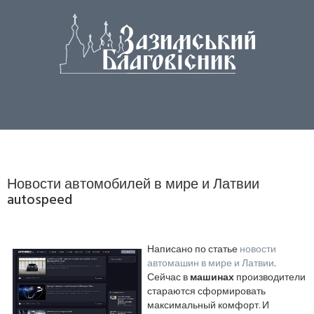
Новости автомобилей в мире и Латвии
autospeed
Написано по статье
новости
автомашин в мире и Латвии
.
Сейчас в
машинах
производители
стараются сформировать
максимальный комфорт. И