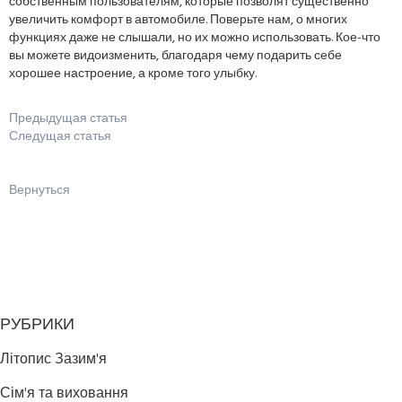
собственным пользователям, которые позволят существенно
увеличить комфорт в автомобиле. Поверьте нам, о многих
функциях даже не слышали, но их можно использовать. Кое-что
вы можете видоизменить, благодаря чему подарить себе
хорошее настроение, а кроме того улыбку.
Предыдущая статья
Следущая статья
Вернуться
РУБРИКИ
Літопис Зазим'я
Сім'я та виховання