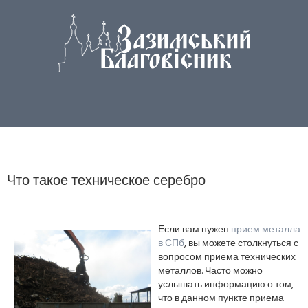
Что такое техническое серебро
Если вам нужен
прием металла
в СПб
, вы можете столкнуться с
вопросом приема технических
металлов. Часто можно
услышать информацию о том,
что в данном пункте приема