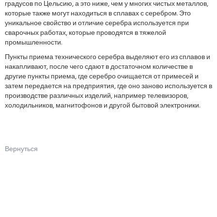
градусов по Цельсию, а это ниже, чем у многих чистых металлов,
которые также могут находиться в сплавах с серебром. Это
уникальное свойство и отличие серебра используется при
сварочных работах, которые проводятся в тяжелой
промышленности.
Пункты приема технического серебра выделяют его из сплавов и
накапливают, после чего сдают в достаточном количестве в
другие пункты приема, где серебро очищается от примесей и
затем передается на предприятия, где оно заново используется в
производстве различных изделий, например телевизоров,
холодильников, магнитофонов и другой бытовой электроники.
Вернуться