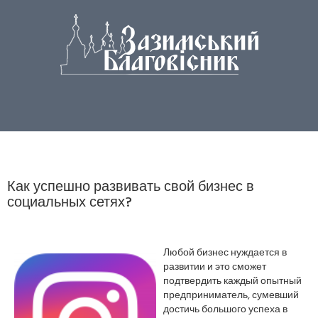
Как успешно развивать свой бизнес в
социальных сетях?
Любой бизнес нуждается в
развитии и это сможет
подтвердить каждый опытный
предприниматель, сумевший
достичь большого успеха в