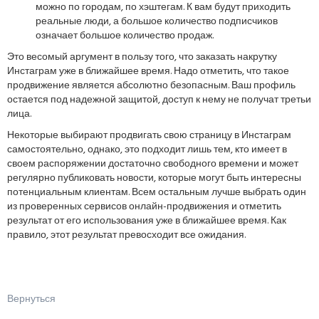
можно по городам, по хэштегам. К вам будут приходить
реальные люди, а большое количество подписчиков
означает большое количество продаж.
Это весомый аргумент в пользу того, что заказать накрутку
Инстаграм уже в ближайшее время. Надо отметить, что такое
продвижение является абсолютно безопасным. Ваш профиль
остается под надежной защитой, доступ к нему не получат третьи
лица.
Некоторые выбирают продвигать свою страницу в Инстаграм
самостоятельно, однако, это подходит лишь тем, кто имеет в
своем распоряжении достаточно свободного времени и может
регулярно публиковать новости, которые могут быть интересны
потенциальным клиентам. Всем остальным лучше выбрать один
из проверенных сервисов онлайн-продвижения и отметить
результат от его использования уже в ближайшее время. Как
правило, этот результат превосходит все ожидания.
Вернуться