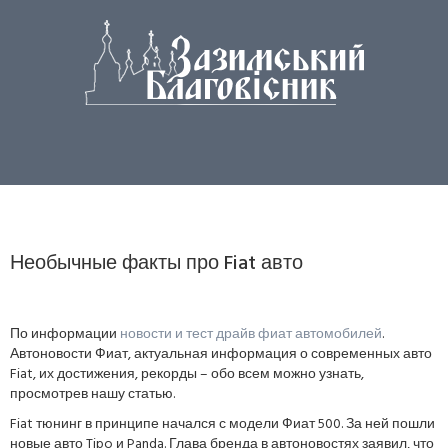
Необычные факты про Fiat авто
По информации
новости и тест драйв фиат автомобилей
.
Автоновости Фиат, актуальная информация о современных авто
Fiat, их достижения, рекорды – обо всем можно узнать,
просмотрев нашу статью.
Fiat тюнинг в принципе начался с модели Фиат 500. За ней пошли
новые авто Tipo и Panda. Глава бренда в автоновостях заявил, что