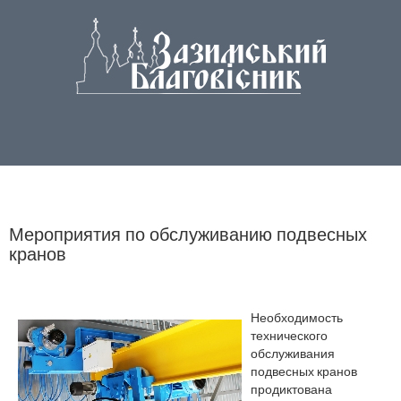
Мероприятия по обслуживанию подвесных
кранов
Необходимость
технического
обслуживания
подвесных кранов
продиктована