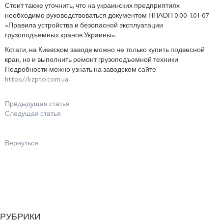
Стоит также уточнить, что на украинских предприятиях
необходимо руководствоваться документом НПАОП 0.00-1.01-07
«Правила устройства и безопасной эксплуатации
грузоподъемных кранов Украины».
Кстати, на Киевском заводе можно не только купить подвесной
кран, но и выполнить ремонт грузоподъемной техники.
Подробности можно узнать на заводском сайте
https://kzpto.com.ua
Предыдущая статья
Следущая статья
Вернуться
РУБРИКИ